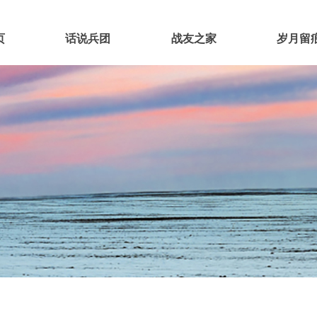
页
话说兵团
战友之家
岁月留