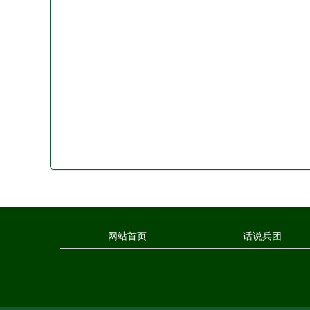
网站首页
话说兵团