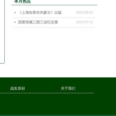
本月热点
《上海知青在内蒙古》出版
2019-08-01
넷
国图馆藏三团三连纪念册
2019-07-31
넷
战友原创
关于我们