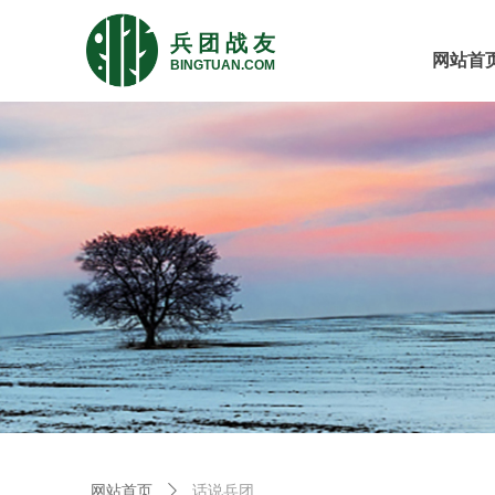
兵 团 战 友
网站首
BINGTUAN.COM
话说兵团
网站首页
ꄲ